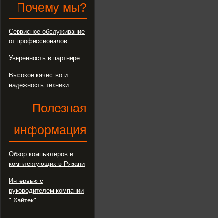
Почему мы?
Сервисное обслуживание
от профессионалов
Уверенность в партнере
Высокое качество и
надежность техники
Полезная
информация
Обзор компьютеров и
комплектующих в Рязани
Интервью с
руководителем компании
" Хайтек"