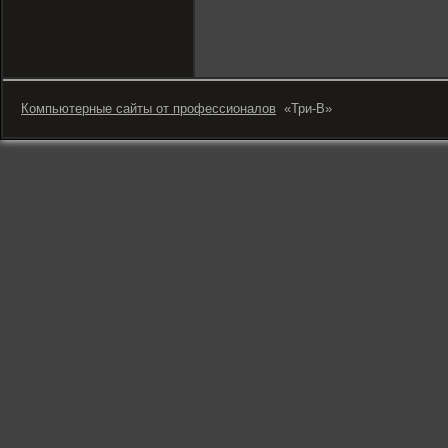
Компьютерные сайты от профессионалов
«Три-В»