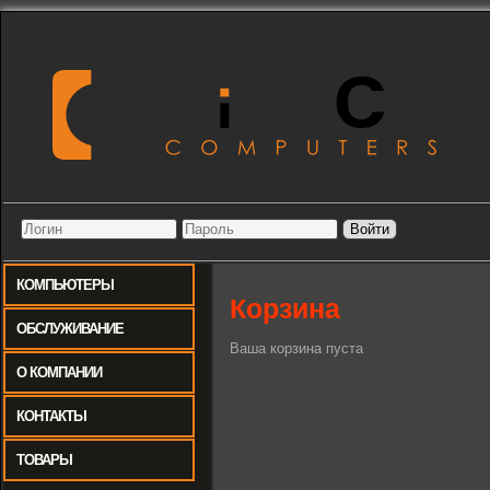
Перейти к основному содержанию
КОМПЬЮТЕРЫ
Корзина
ОБСЛУЖИВАНИЕ
Ваша корзина пуста
О КОМПАНИИ
КОНТАКТЫ
ТОВАРЫ